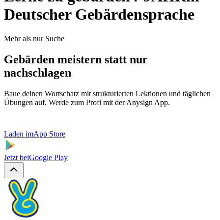
Deutscher Gebärdensprache
Mehr als nur Suche
Gebärden meistern statt nur
nachschlagen
Baue deinen Wortschatz mit strukturierten Lektionen und täglichen
Übungen auf. Werde zum Profi mit der Anysign App.
Laden im
App Store
Jetzt bei
Google Play