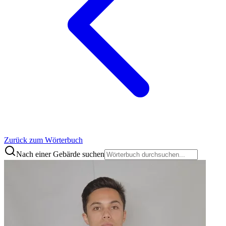
Zurück zum Wörterbuch
Nach einer Gebärde suchen