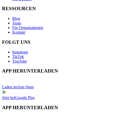
RESSOURCEN
Blog
Team
Für Organisationen
Kontakt
FOLGT UNS
Instagram
TikTok
YouTube
APP HERUNTERLADEN
Laden im
App Store
Jetzt bei
Google Play
APP HERUNTERLADEN