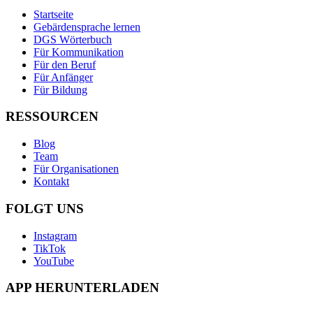
Startseite
Gebärdensprache lernen
DGS Wörterbuch
Für Kommunikation
Für den Beruf
Für Anfänger
Für Bildung
RESSOURCEN
Blog
Team
Für Organisationen
Kontakt
FOLGT UNS
Instagram
TikTok
YouTube
APP HERUNTERLADEN