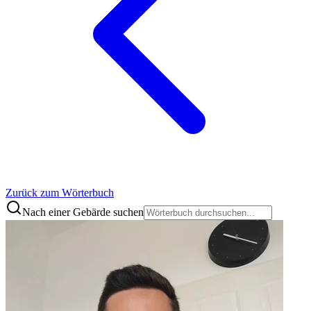
Zurück zum Wörterbuch
Nach einer Gebärde suchen