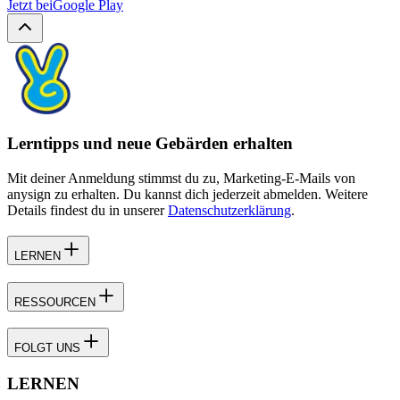
Jetzt bei
Google Play
Lerntipps und neue Gebärden erhalten
Mit deiner Anmeldung stimmst du zu, Marketing-E-Mails von
anysign zu erhalten. Du kannst dich jederzeit abmelden. Weitere
Details findest du in unserer
Datenschutzerklärung
.
LERNEN
RESSOURCEN
FOLGT UNS
LERNEN