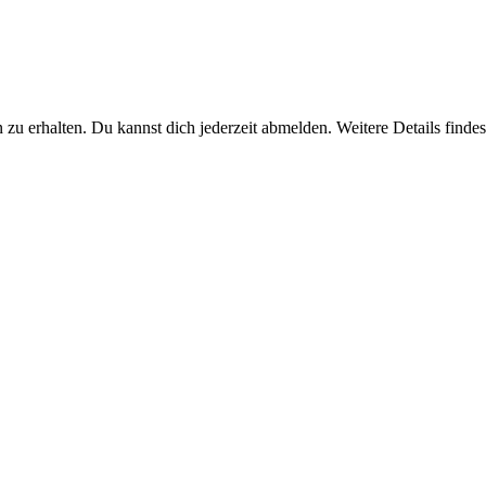
u erhalten. Du kannst dich jederzeit abmelden. Weitere Details findest