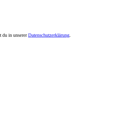
 du in unserer
Datenschutzerklärung
.