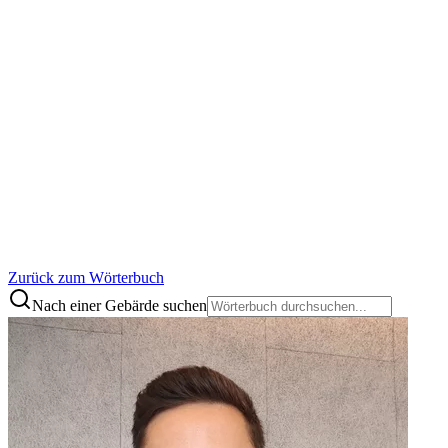
Zurück zum Wörterbuch
Nach einer Gebärde suchen