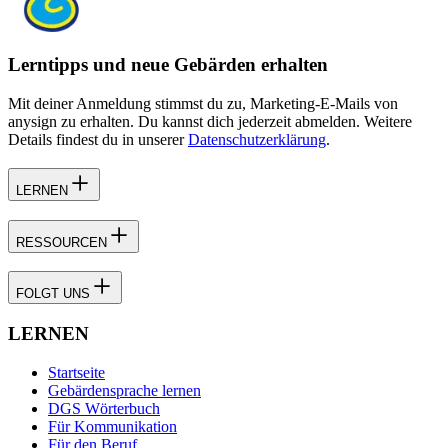
Lerntipps und neue Gebärden erhalten
Mit deiner Anmeldung stimmst du zu, Marketing-E-Mails von
anysign zu erhalten. Du kannst dich jederzeit abmelden. Weitere
Details findest du in unserer
Datenschutzerklärung
.
LERNEN
RESSOURCEN
FOLGT UNS
LERNEN
Startseite
Gebärdensprache lernen
DGS Wörterbuch
Für Kommunikation
Für den Beruf