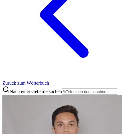
Zurück zum Wörterbuch
Nach einer Gebärde suchen