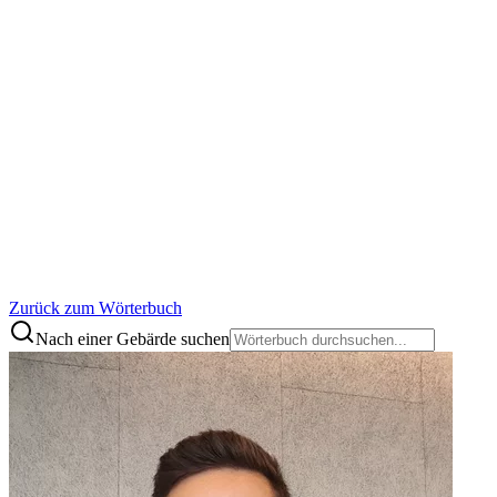
Zurück zum Wörterbuch
Nach einer Gebärde suchen