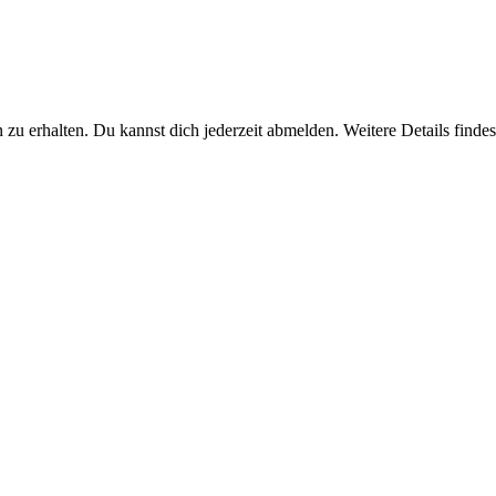
u erhalten. Du kannst dich jederzeit abmelden. Weitere Details findest