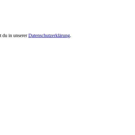
 du in unserer
Datenschutzerklärung
.