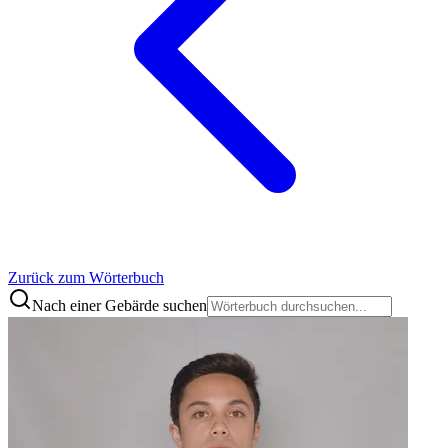
Zurück zum Wörterbuch
Nach einer Gebärde suchen