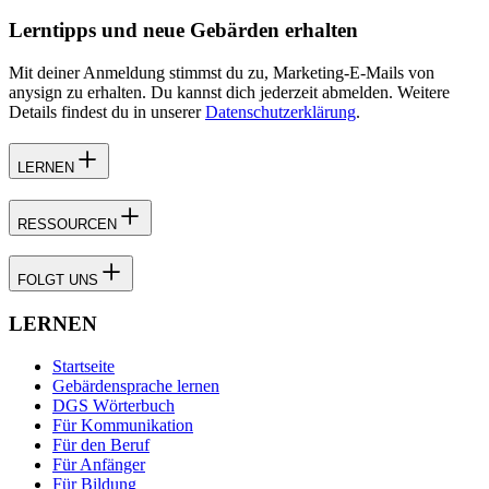
Lerntipps und neue Gebärden erhalten
Mit deiner Anmeldung stimmst du zu, Marketing-E-Mails von
anysign zu erhalten. Du kannst dich jederzeit abmelden. Weitere
Details findest du in unserer
Datenschutzerklärung
.
LERNEN
RESSOURCEN
FOLGT UNS
LERNEN
Startseite
Gebärdensprache lernen
DGS Wörterbuch
Für Kommunikation
Für den Beruf
Für Anfänger
Für Bildung