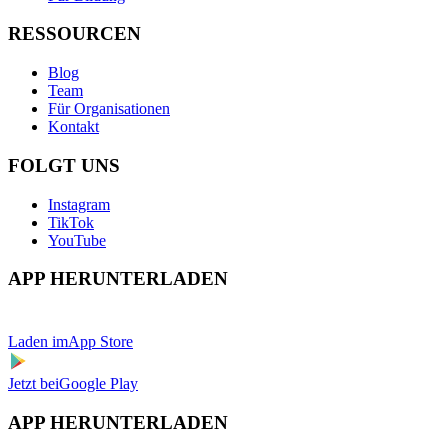
RESSOURCEN
Blog
Team
Für Organisationen
Kontakt
FOLGT UNS
Instagram
TikTok
YouTube
APP HERUNTERLADEN
Laden im
App Store
Jetzt bei
Google Play
APP HERUNTERLADEN