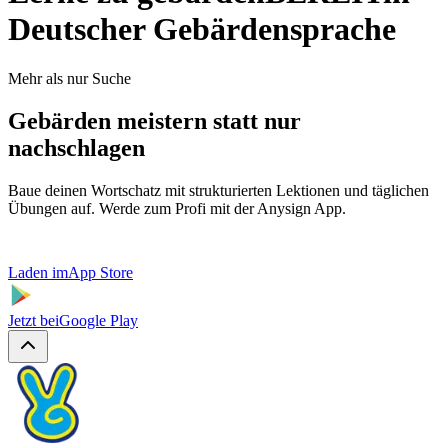
Deutscher Gebärdensprache
Mehr als nur Suche
Gebärden meistern statt nur
nachschlagen
Baue deinen Wortschatz mit strukturierten Lektionen und täglichen
Übungen auf. Werde zum Profi mit der Anysign App.
Laden im
App Store
Jetzt bei
Google Play