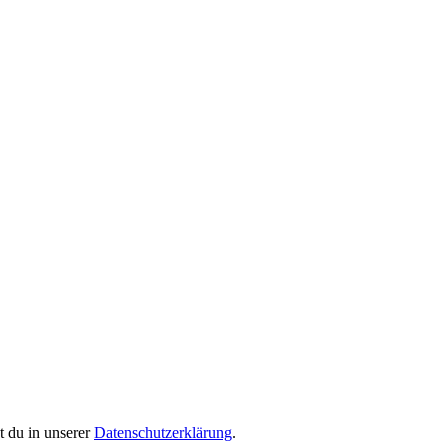
 du in unserer
Datenschutzerklärung
.