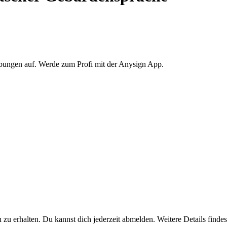
Übungen auf. Werde zum Profi mit der Anysign App.
u erhalten. Du kannst dich jederzeit abmelden. Weitere Details findest