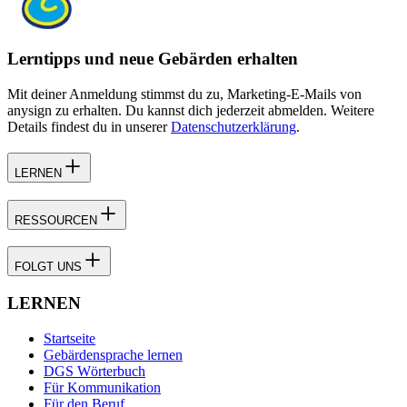
Lerntipps und neue Gebärden erhalten
Mit deiner Anmeldung stimmst du zu, Marketing-E-Mails von
anysign zu erhalten. Du kannst dich jederzeit abmelden. Weitere
Details findest du in unserer
Datenschutzerklärung
.
LERNEN
RESSOURCEN
FOLGT UNS
LERNEN
Startseite
Gebärdensprache lernen
DGS Wörterbuch
Für Kommunikation
Für den Beruf