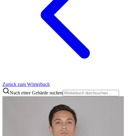
Zurück zum Wörterbuch
Nach einer Gebärde suchen