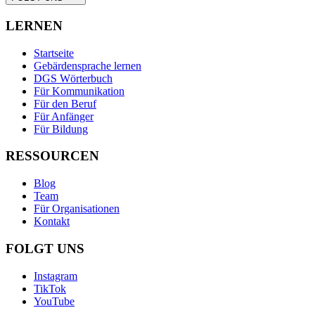
LERNEN
Startseite
Gebärdensprache lernen
DGS Wörterbuch
Für Kommunikation
Für den Beruf
Für Anfänger
Für Bildung
RESSOURCEN
Blog
Team
Für Organisationen
Kontakt
FOLGT UNS
Instagram
TikTok
YouTube