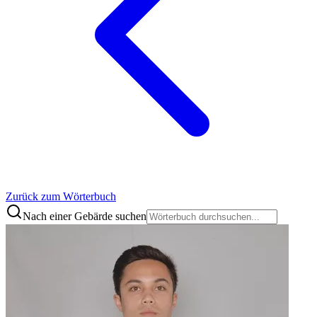
Zurück zum Wörterbuch
Nach einer Gebärde suchen