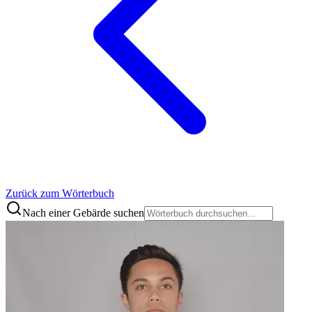
Zurück zum Wörterbuch
Nach einer Gebärde suchen