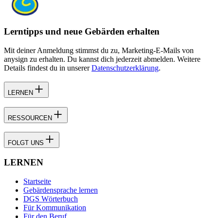
Lerntipps und neue Gebärden erhalten
Mit deiner Anmeldung stimmst du zu, Marketing-E-Mails von
anysign zu erhalten. Du kannst dich jederzeit abmelden. Weitere
Details findest du in unserer
Datenschutzerklärung
.
LERNEN
RESSOURCEN
FOLGT UNS
LERNEN
Startseite
Gebärdensprache lernen
DGS Wörterbuch
Für Kommunikation
Für den Beruf