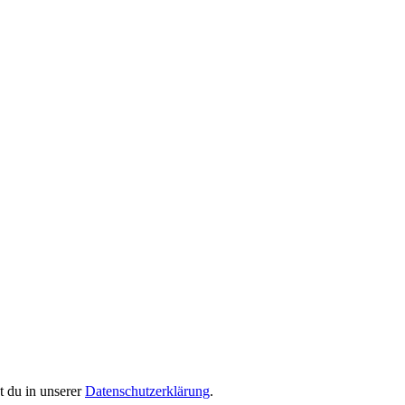
 du in unserer
Datenschutzerklärung
.