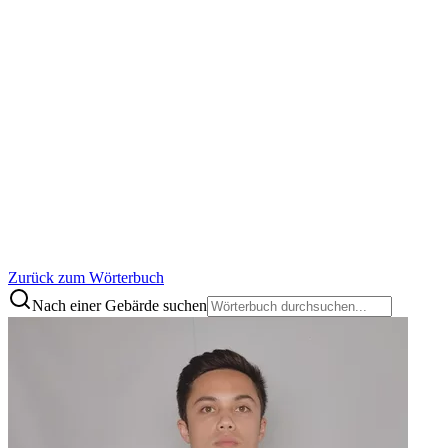
Zurück zum Wörterbuch
Nach einer Gebärde suchen