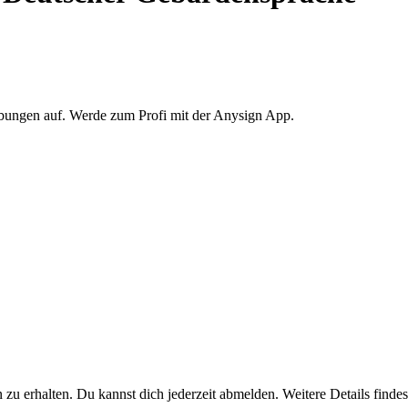
Übungen auf. Werde zum Profi mit der Anysign App.
u erhalten. Du kannst dich jederzeit abmelden. Weitere Details findest