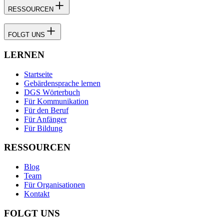
RESSOURCEN
FOLGT UNS
LERNEN
Startseite
Gebärdensprache lernen
DGS Wörterbuch
Für Kommunikation
Für den Beruf
Für Anfänger
Für Bildung
RESSOURCEN
Blog
Team
Für Organisationen
Kontakt
FOLGT UNS