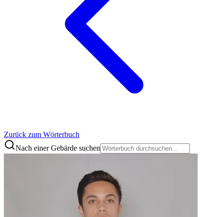
Zurück zum Wörterbuch
Nach einer Gebärde suchen