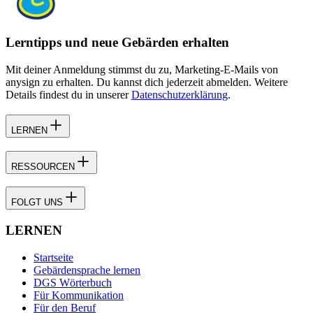
Lerntipps und neue Gebärden erhalten
Mit deiner Anmeldung stimmst du zu, Marketing-E-Mails von
anysign zu erhalten. Du kannst dich jederzeit abmelden. Weitere
Details findest du in unserer
Datenschutzerklärung
.
LERNEN
RESSOURCEN
FOLGT UNS
LERNEN
Startseite
Gebärdensprache lernen
DGS Wörterbuch
Für Kommunikation
Für den Beruf