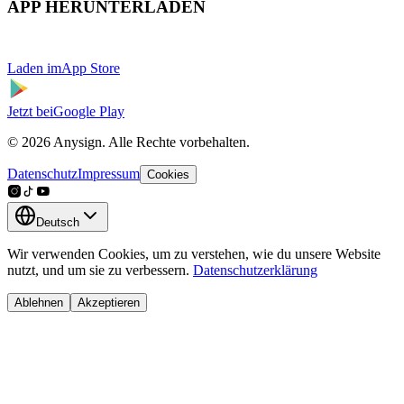
APP HERUNTERLADEN
Laden im
App Store
Jetzt bei
Google Play
© 2026 Anysign. Alle Rechte vorbehalten.
Datenschutz
Impressum
Cookies
Deutsch
Wir verwenden Cookies, um zu verstehen, wie du unsere Website
nutzt, und um sie zu verbessern.
Datenschutzerklärung
Ablehnen
Akzeptieren