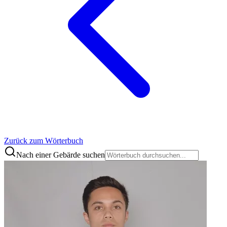
Zurück zum Wörterbuch
Nach einer Gebärde suchen