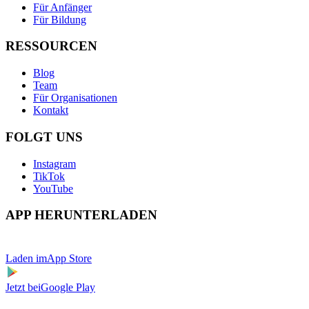
Für Anfänger
Für Bildung
RESSOURCEN
Blog
Team
Für Organisationen
Kontakt
FOLGT UNS
Instagram
TikTok
YouTube
APP HERUNTERLADEN
Laden im
App Store
Jetzt bei
Google Play