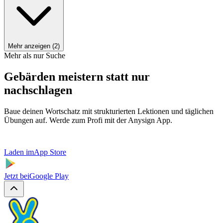
Mehr anzeigen (2)
Mehr als nur Suche
Gebärden meistern statt nur
nachschlagen
Baue deinen Wortschatz mit strukturierten Lektionen und täglichen
Übungen auf. Werde zum Profi mit der Anysign App.
Laden im
App Store
Jetzt bei
Google Play