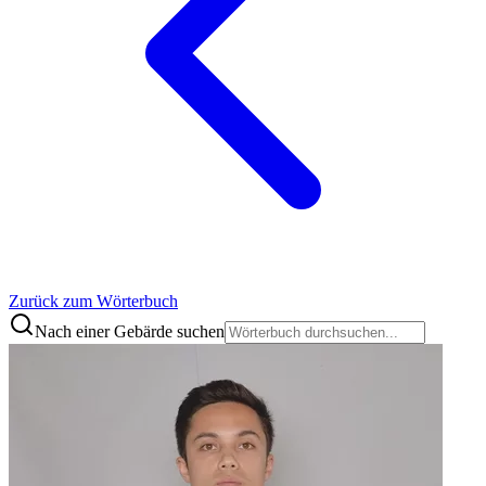
Zurück zum Wörterbuch
Nach einer Gebärde suchen