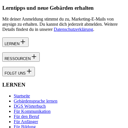
Lerntipps und neue Gebärden erhalten
Mit deiner Anmeldung stimmst du zu, Marketing-E-Mails von
anysign zu erhalten. Du kannst dich jederzeit abmelden. Weitere
Details findest du in unserer
Datenschutzerklärung
.
LERNEN
RESSOURCEN
FOLGT UNS
LERNEN
Startseite
Gebärdensprache lernen
DGS Wörterbuch
Für Kommunikation
Für den Beruf
Für Anfänger
Für Bildung