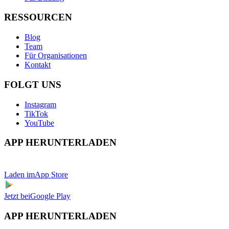
RESSOURCEN
Blog
Team
Für Organisationen
Kontakt
FOLGT UNS
Instagram
TikTok
YouTube
APP HERUNTERLADEN
Laden im
App Store
Jetzt bei
Google Play
APP HERUNTERLADEN