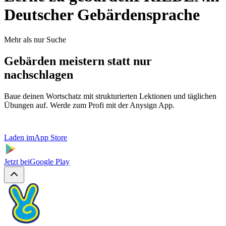
Deutscher Gebärdensprache
Mehr als nur Suche
Gebärden meistern statt nur
nachschlagen
Baue deinen Wortschatz mit strukturierten Lektionen und täglichen
Übungen auf. Werde zum Profi mit der Anysign App.
Laden im
App Store
Jetzt bei
Google Play