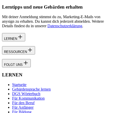
Lerntipps und neue Gebärden erhalten
Mit deiner Anmeldung stimmst du zu, Marketing-E-Mails von
anysign zu erhalten. Du kannst dich jederzeit abmelden. Weitere
Details findest du in unserer
Datenschutzerklärung
.
LERNEN
RESSOURCEN
FOLGT UNS
LERNEN
Startseite
Gebärdensprache lernen
DGS Wörterbuch
Für Kommunikation
Für den Beruf
Für Anfänger
Für Bildung