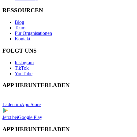
RESSOURCEN
Blog
Team
Für Organisationen
Kontakt
FOLGT UNS
Instagram
TikTok
YouTube
APP HERUNTERLADEN
Laden im
App Store
Jetzt bei
Google Play
APP HERUNTERLADEN