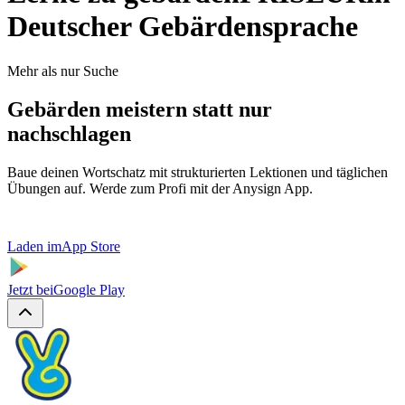
Deutscher Gebärdensprache
Mehr als nur Suche
Gebärden meistern statt nur
nachschlagen
Baue deinen Wortschatz mit strukturierten Lektionen und täglichen
Übungen auf. Werde zum Profi mit der Anysign App.
Laden im
App Store
Jetzt bei
Google Play