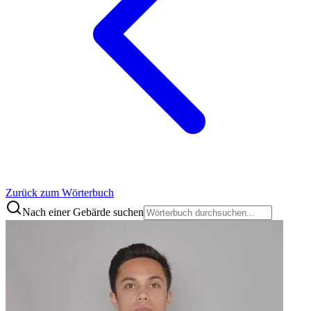
Zurück zum Wörterbuch
Nach einer Gebärde suchen