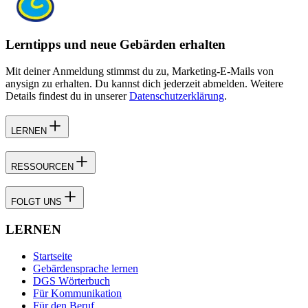
Lerntipps und neue Gebärden erhalten
Mit deiner Anmeldung stimmst du zu, Marketing-E-Mails von
anysign zu erhalten. Du kannst dich jederzeit abmelden. Weitere
Details findest du in unserer
Datenschutzerklärung
.
LERNEN
RESSOURCEN
FOLGT UNS
LERNEN
Startseite
Gebärdensprache lernen
DGS Wörterbuch
Für Kommunikation
Für den Beruf