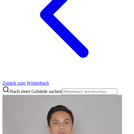
Zurück zum Wörterbuch
Nach einer Gebärde suchen