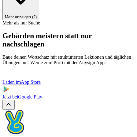
Mehr anzeigen (2)
Mehr als nur Suche
Gebärden meistern statt nur
nachschlagen
Baue deinen Wortschatz mit strukturierten Lektionen und täglichen
Übungen auf. Werde zum Profi mit der Anysign App.
Laden im
App Store
Jetzt bei
Google Play