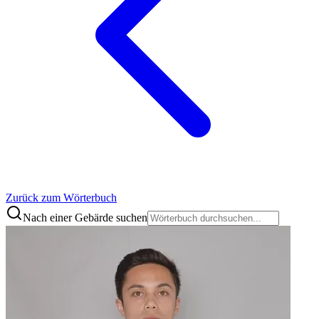
Zurück zum Wörterbuch
Nach einer Gebärde suchen