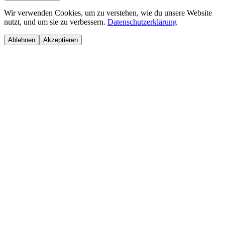
Wir verwenden Cookies, um zu verstehen, wie du unsere Website
nutzt, und um sie zu verbessern.
Datenschutzerklärung
Ablehnen
Akzeptieren