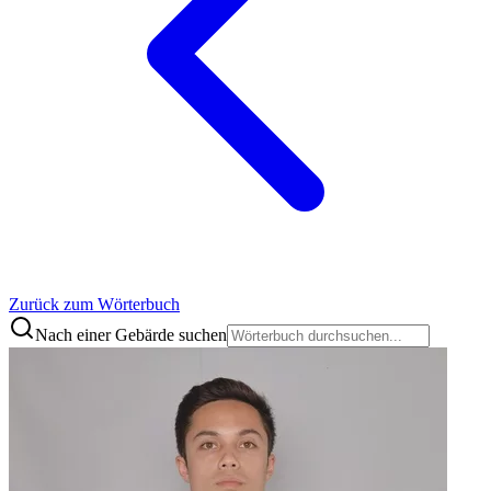
Zurück zum Wörterbuch
Nach einer Gebärde suchen