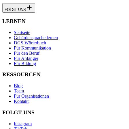
FOLGT UNS
LERNEN
Startseite
Gebärdensprache lernen
DGS Wörterbuch
Für Kommunikation
Für den Beruf
Für Anfänger
Für Bildung
RESSOURCEN
Blog
Team
Für Organisationen
Kontakt
FOLGT UNS
Instagram
TikTok