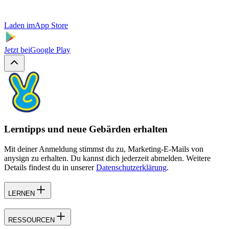
Laden im
App Store
Jetzt bei
Google Play
Lerntipps und neue Gebärden erhalten
Mit deiner Anmeldung stimmst du zu, Marketing-E-Mails von
anysign zu erhalten. Du kannst dich jederzeit abmelden. Weitere
Details findest du in unserer
Datenschutzerklärung
.
LERNEN
RESSOURCEN