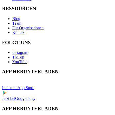
RESSOURCEN
Blog
Team
Für Organisationen
Kontakt
FOLGT UNS
Instagram
TikTok
YouTube
APP HERUNTERLADEN
Laden im
App Store
Jetzt bei
Google Play
APP HERUNTERLADEN