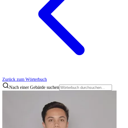
Zurück zum Wörterbuch
Nach einer Gebärde suchen