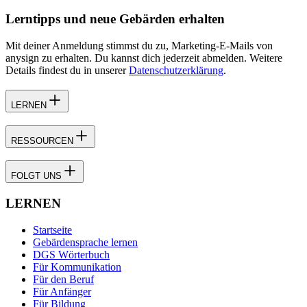
Lerntipps und neue Gebärden erhalten
Mit deiner Anmeldung stimmst du zu, Marketing-E-Mails von
anysign zu erhalten. Du kannst dich jederzeit abmelden. Weitere
Details findest du in unserer
Datenschutzerklärung
.
LERNEN
RESSOURCEN
FOLGT UNS
LERNEN
Startseite
Gebärdensprache lernen
DGS Wörterbuch
Für Kommunikation
Für den Beruf
Für Anfänger
Für Bildung