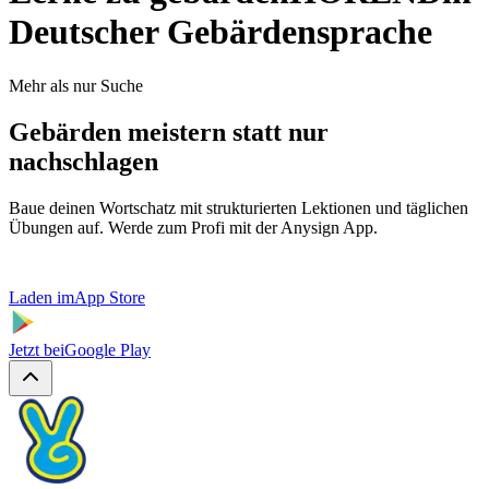
Deutscher Gebärdensprache
Mehr als nur Suche
Gebärden meistern statt nur
nachschlagen
Baue deinen Wortschatz mit strukturierten Lektionen und täglichen
Übungen auf. Werde zum Profi mit der Anysign App.
Laden im
App Store
Jetzt bei
Google Play