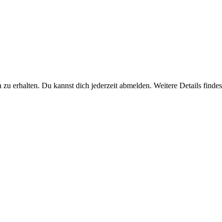
u erhalten. Du kannst dich jederzeit abmelden. Weitere Details findest