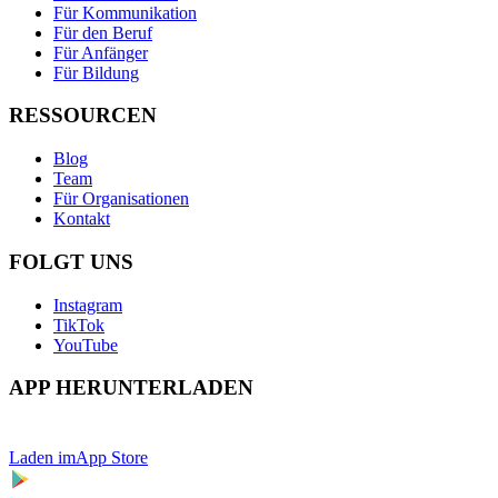
Für Kommunikation
Für den Beruf
Für Anfänger
Für Bildung
RESSOURCEN
Blog
Team
Für Organisationen
Kontakt
FOLGT UNS
Instagram
TikTok
YouTube
APP HERUNTERLADEN
Laden im
App Store