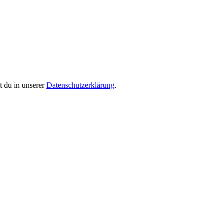
 du in unserer
Datenschutzerklärung
.