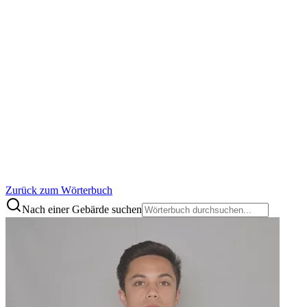
Zurück zum Wörterbuch
Nach einer Gebärde suchen