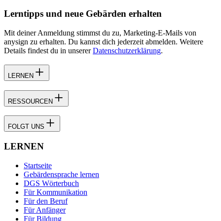
Lerntipps und neue Gebärden erhalten
Mit deiner Anmeldung stimmst du zu, Marketing-E-Mails von
anysign zu erhalten. Du kannst dich jederzeit abmelden. Weitere
Details findest du in unserer
Datenschutzerklärung
.
LERNEN
RESSOURCEN
FOLGT UNS
LERNEN
Startseite
Gebärdensprache lernen
DGS Wörterbuch
Für Kommunikation
Für den Beruf
Für Anfänger
Für Bildung