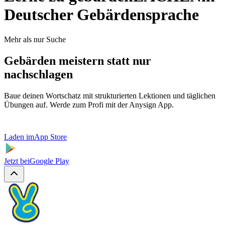
Deutscher Gebärdensprache
Mehr als nur Suche
Gebärden meistern statt nur
nachschlagen
Baue deinen Wortschatz mit strukturierten Lektionen und täglichen
Übungen auf. Werde zum Profi mit der Anysign App.
Laden im
App Store
Jetzt bei
Google Play