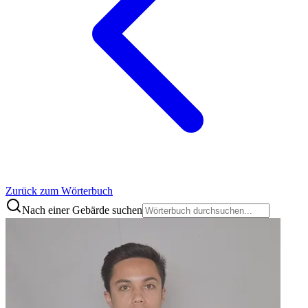
Zurück zum Wörterbuch
Nach einer Gebärde suchen