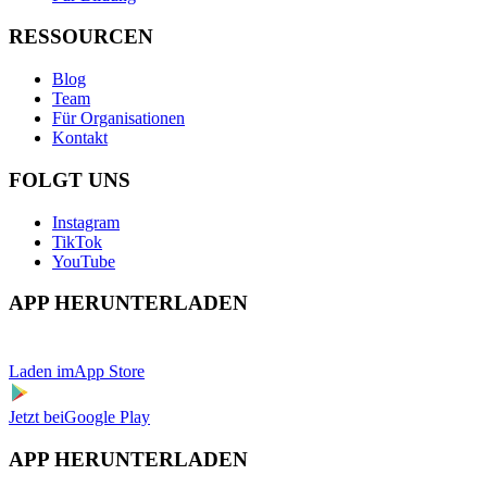
RESSOURCEN
Blog
Team
Für Organisationen
Kontakt
FOLGT UNS
Instagram
TikTok
YouTube
APP HERUNTERLADEN
Laden im
App Store
Jetzt bei
Google Play
APP HERUNTERLADEN