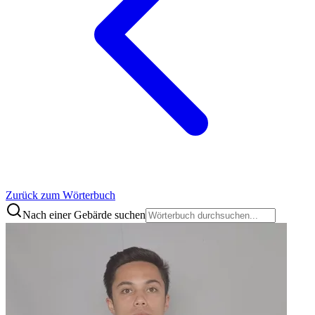
Zurück zum Wörterbuch
Nach einer Gebärde suchen