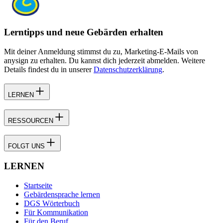
Lerntipps und neue Gebärden erhalten
Mit deiner Anmeldung stimmst du zu, Marketing-E-Mails von
anysign zu erhalten. Du kannst dich jederzeit abmelden. Weitere
Details findest du in unserer
Datenschutzerklärung
.
LERNEN
RESSOURCEN
FOLGT UNS
LERNEN
Startseite
Gebärdensprache lernen
DGS Wörterbuch
Für Kommunikation
Für den Beruf