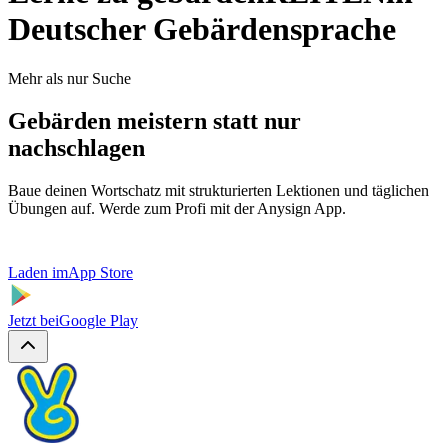
Deutscher Gebärdensprache
Mehr als nur Suche
Gebärden meistern statt nur
nachschlagen
Baue deinen Wortschatz mit strukturierten Lektionen und täglichen
Übungen auf. Werde zum Profi mit der Anysign App.
Laden im
App Store
Jetzt bei
Google Play