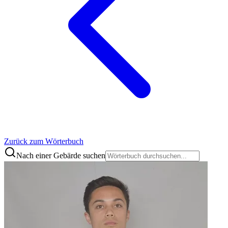
Zurück zum Wörterbuch
Nach einer Gebärde suchen