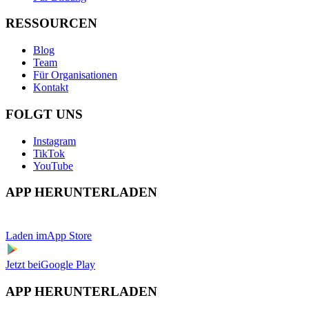
RESSOURCEN
Blog
Team
Für Organisationen
Kontakt
FOLGT UNS
Instagram
TikTok
YouTube
APP HERUNTERLADEN
Laden im
App Store
Jetzt bei
Google Play
APP HERUNTERLADEN