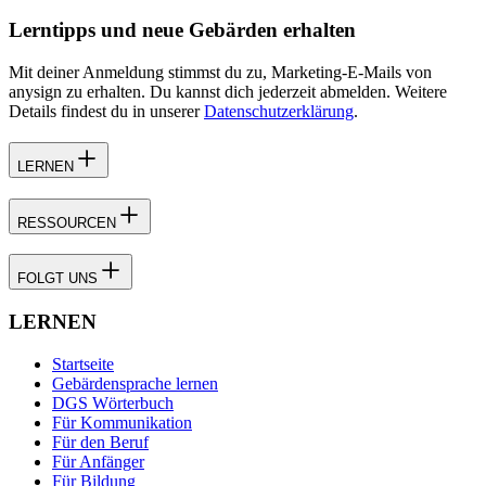
Lerntipps und neue Gebärden erhalten
Mit deiner Anmeldung stimmst du zu, Marketing-E-Mails von
anysign zu erhalten. Du kannst dich jederzeit abmelden. Weitere
Details findest du in unserer
Datenschutzerklärung
.
LERNEN
RESSOURCEN
FOLGT UNS
LERNEN
Startseite
Gebärdensprache lernen
DGS Wörterbuch
Für Kommunikation
Für den Beruf
Für Anfänger
Für Bildung