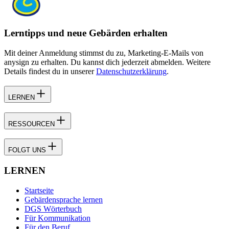
Lerntipps und neue Gebärden erhalten
Mit deiner Anmeldung stimmst du zu, Marketing-E-Mails von
anysign zu erhalten. Du kannst dich jederzeit abmelden. Weitere
Details findest du in unserer
Datenschutzerklärung
.
LERNEN
RESSOURCEN
FOLGT UNS
LERNEN
Startseite
Gebärdensprache lernen
DGS Wörterbuch
Für Kommunikation
Für den Beruf