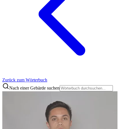
Zurück zum Wörterbuch
Nach einer Gebärde suchen