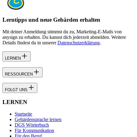
Lerntipps und neue Gebärden erhalten
Mit deiner Anmeldung stimmst du zu, Marketing-E-Mails von
anysign zu erhalten. Du kannst dich jederzeit abmelden. Weitere
Details findest du in unserer
Datenschutzerklärung
.
LERNEN
RESSOURCEN
FOLGT UNS
LERNEN
Startseite
Gebärdensprache lernen
DGS Wörterbuch
Für Kommunikation
Für den Beruf