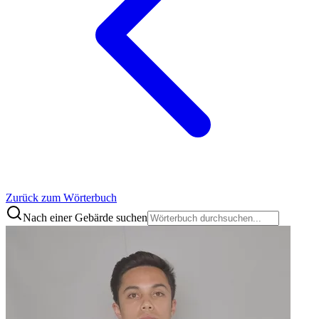
Zurück zum Wörterbuch
Nach einer Gebärde suchen