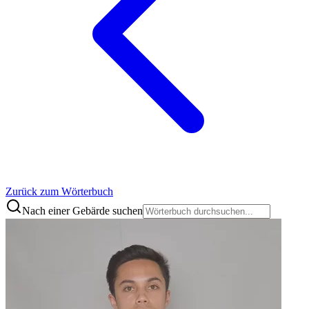
Zurück zum Wörterbuch
Nach einer Gebärde suchen