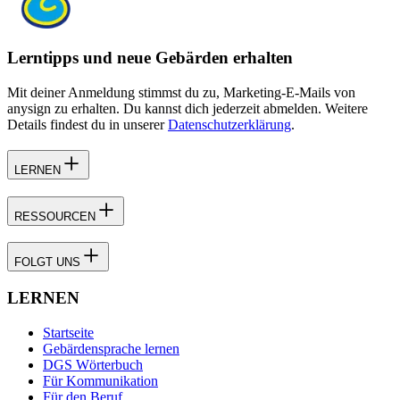
Lerntipps und neue Gebärden erhalten
Mit deiner Anmeldung stimmst du zu, Marketing-E-Mails von
anysign zu erhalten. Du kannst dich jederzeit abmelden. Weitere
Details findest du in unserer
Datenschutzerklärung
.
LERNEN
RESSOURCEN
FOLGT UNS
LERNEN
Startseite
Gebärdensprache lernen
DGS Wörterbuch
Für Kommunikation
Für den Beruf