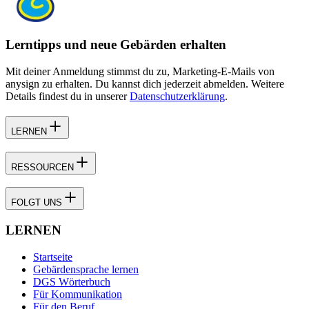
Lerntipps und neue Gebärden erhalten
Mit deiner Anmeldung stimmst du zu, Marketing-E-Mails von
anysign zu erhalten. Du kannst dich jederzeit abmelden. Weitere
Details findest du in unserer
Datenschutzerklärung
.
LERNEN
RESSOURCEN
FOLGT UNS
LERNEN
Startseite
Gebärdensprache lernen
DGS Wörterbuch
Für Kommunikation
Für den Beruf