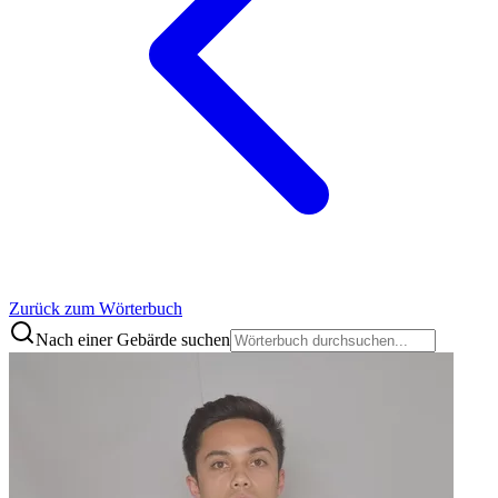
Zurück zum Wörterbuch
Nach einer Gebärde suchen