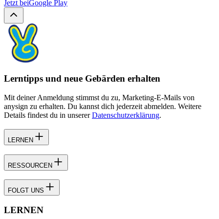
Jetzt bei
Google Play
Lerntipps und neue Gebärden erhalten
Mit deiner Anmeldung stimmst du zu, Marketing-E-Mails von
anysign zu erhalten. Du kannst dich jederzeit abmelden. Weitere
Details findest du in unserer
Datenschutzerklärung
.
LERNEN
RESSOURCEN
FOLGT UNS
LERNEN