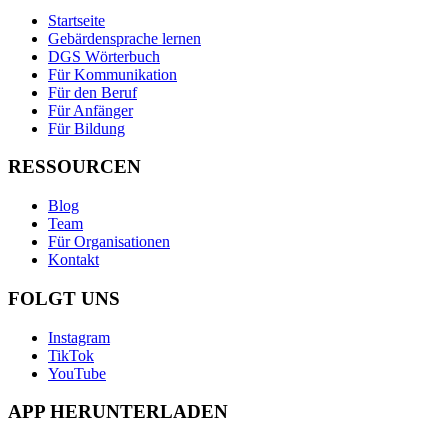
Startseite
Gebärdensprache lernen
DGS Wörterbuch
Für Kommunikation
Für den Beruf
Für Anfänger
Für Bildung
RESSOURCEN
Blog
Team
Für Organisationen
Kontakt
FOLGT UNS
Instagram
TikTok
YouTube
APP HERUNTERLADEN