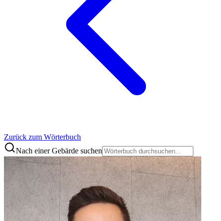
Zurück zum Wörterbuch
Nach einer Gebärde suchen