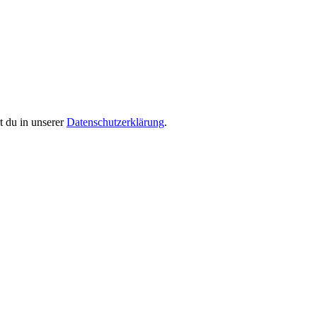
 du in unserer
Datenschutzerklärung
.