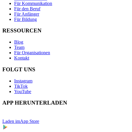
Für Kommunikation
Für den Beruf
Für Anfänger
Für Bildung
RESSOURCEN
Blog
Team
Für Organisationen
Kontakt
FOLGT UNS
Instagram
TikTok
YouTube
APP HERUNTERLADEN
Laden im
App Store