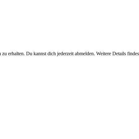
u erhalten. Du kannst dich jederzeit abmelden. Weitere Details findest