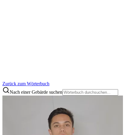
Zurück zum Wörterbuch
Nach einer Gebärde suchen