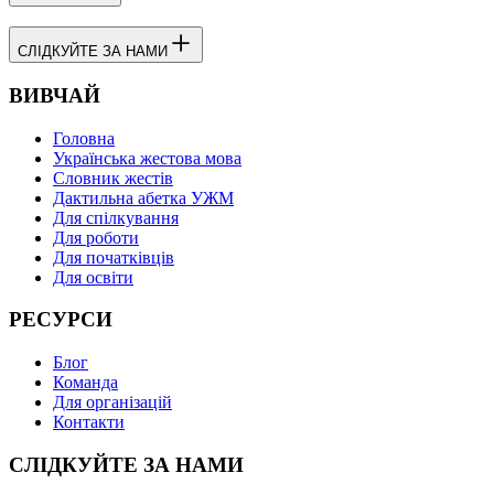
СЛІДКУЙТЕ ЗА НАМИ
ВИВЧАЙ
Головна
Українська жестова мова
Словник жестів
Дактильна абетка УЖМ
Для спілкування
Для роботи
Для початківців
Для освіти
РЕСУРСИ
Блог
Команда
Для організацій
Контакти
СЛІДКУЙТЕ ЗА НАМИ