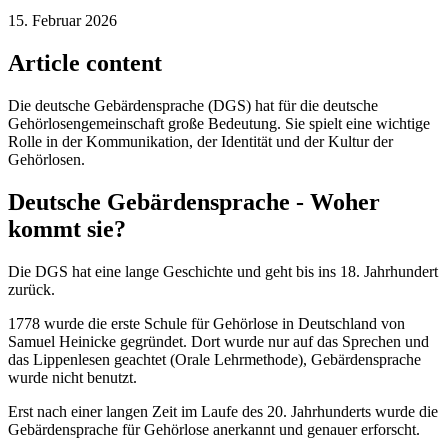
15. Februar 2026
Article content
Die deutsche Gebärdensprache (DGS) hat für die deutsche
Gehörlosengemeinschaft große Bedeutung. Sie spielt eine wichtige
Rolle in der Kommunikation, der Identität und der Kultur der
Gehörlosen.
Deutsche Gebärdensprache - Woher
kommt sie?
Die DGS hat eine lange Geschichte und geht bis ins 18. Jahrhundert
zurück.
1778 wurde die erste Schule für Gehörlose in Deutschland von
Samuel Heinicke gegründet. Dort wurde nur auf das Sprechen und
das Lippenlesen geachtet (Orale Lehrmethode), Gebärdensprache
wurde nicht benutzt.
Erst nach einer langen Zeit im Laufe des 20. Jahrhunderts wurde die
Gebärdensprache für Gehörlose anerkannt und genauer erforscht.