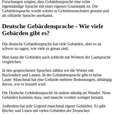
Forschungen zeigten, dass Gebärdensprache eine echte
eigenständige Sprache mit einer eigenen Grammatik ist. Die
Gebärdensprache wurde wieder in Gehörlosenschulen genutzt und
als offizielle Sprache anerkannt.
Deutsche Gebärdensprache - Wie viele
Gebärden gibt es?
Die deutsche Gebärdensprache hat viele Gebärden, aber es ist
schwer zu sagen, wie viele es genau sind.
Man kann die Gebärden auch schlecht mit Wörtern der Lautsprache
vergleichen.
In den gesprochenen Sprachen zählen wir die Wörter mit
Buchstaben und Lauten. In der Gebärdensprache gibt es keine
Laute. Manchmal hat eine Gebärde mehrere Bedeutungen, abhängig
davon, wie es benutzt wird.
Die Deutsche Gebärdensprache ist zudem ständig im Wandel. Neue
Gebärden kommen dazu, und manche werden weniger benutzt.
Außerdem hat jede Gegend manchmal eigene Gebärden. Es gibt
Bücher und Listen mit vielen Gebärden der Deutschen