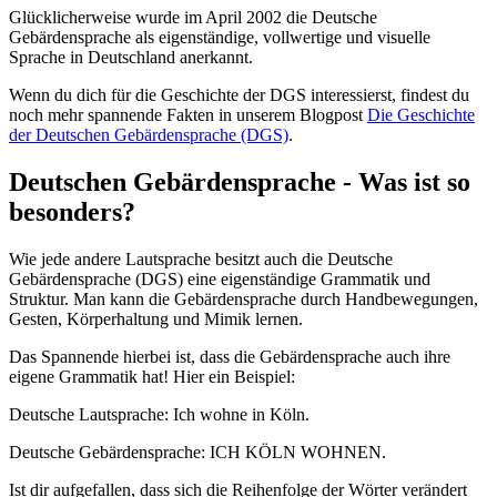
Glücklicherweise wurde im April 2002 die Deutsche
Gebärdensprache als eigenständige, vollwertige und visuelle
Sprache in Deutschland anerkannt.
Wenn du dich für die Geschichte der DGS interessierst, findest du
noch mehr spannende Fakten in unserem Blogpost
Die Geschichte
der Deutschen Gebärdensprache (DGS)
.
Deutschen Gebärdensprache - Was ist so
besonders?
Wie jede andere Lautsprache besitzt auch die Deutsche
Gebärdensprache (DGS) eine eigenständige Grammatik und
Struktur. Man kann die Gebärdensprache durch Handbewegungen,
Gesten, Körperhaltung und Mimik lernen.
Das Spannende hierbei ist, dass die Gebärdensprache auch ihre
eigene Grammatik hat! Hier ein Beispiel:
Deutsche Lautsprache: Ich wohne in Köln.
Deutsche Gebärdensprache: ICH KÖLN WOHNEN.
Ist dir aufgefallen, dass sich die Reihenfolge der Wörter verändert