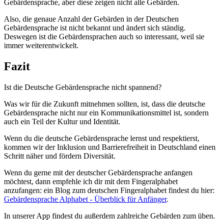
Gebärdensprache, aber diese zeigen nicht alle Gebärden.
Also, die genaue Anzahl der Gebärden in der Deutschen
Gebärdensprache ist nicht bekannt und ändert sich ständig.
Deswegen ist die Gebärdensprachen auch so interessant, weil sie
immer weiterentwickelt.
Fazit
Ist die Deutsche Gebärdensprache nicht spannend?
Was wir für die Zukunft mitnehmen sollten, ist, dass die deutsche
Gebärdensprache nicht nur ein Kommunikationsmittel ist, sondern
auch ein Teil der Kultur und Identität.
Wenn du die deutsche Gebärdensprache lernst und respektierst,
kommen wir der Inklusion und Barrierefreiheit in Deutschland einen
Schritt näher und fördern Diversität.
Wenn du gerne mit der deutscher Gebärdensprache anfangen
möchtest, dann empfehle ich dir mit dem Fingeralphabet
anzufangen: ein Blog zum deutschen Fingeralphabet findest du hier:
Gebärdensprache Alphabet - Überblick für Anfänger
.
In unserer App findest du außerdem zahlreiche Gebärden zum üben.