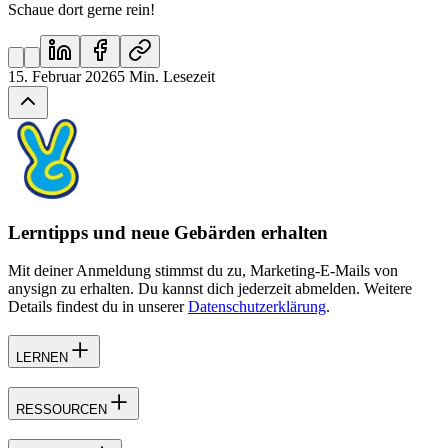
Schaue dort gerne rein!
15. Februar 2026
5
Min. Lesezeit
Lerntipps und neue Gebärden erhalten
Mit deiner Anmeldung stimmst du zu, Marketing-E-Mails von
anysign zu erhalten. Du kannst dich jederzeit abmelden. Weitere
Details findest du in unserer
Datenschutzerklärung
.
LERNEN
RESSOURCEN