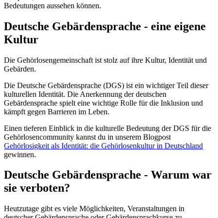
Bedeutungen aussehen können.
Deutsche Gebärdensprache - eine eigene
Kultur
Die Gehörlosengemeinschaft ist stolz auf ihre Kultur, Identität und
Gebärden.
Die Deutsche Gebärdensprache (DGS) ist ein wichtiger Teil dieser
kulturellen Identität. Die Anerkennung der deutschen
Gebärdensprache spielt eine wichtige Rolle für die Inklusion und
kämpft gegen Barrieren im Leben.
Einen tieferen Einblick in die kulturelle Bedeutung der DGS für die
Gehörlosencommunity kannst du in unserem Blogpost
Gehörlosigkeit als Identität: die Gehörlosenkultur in Deutschland
gewinnen.
Deutsche Gebärdensprache - Warum war
sie verboten?
Heutzutage gibt es viele Möglichkeiten, Veranstaltungen in
deutscher Gebärdensprache oder Gebärdensprachkurse zu