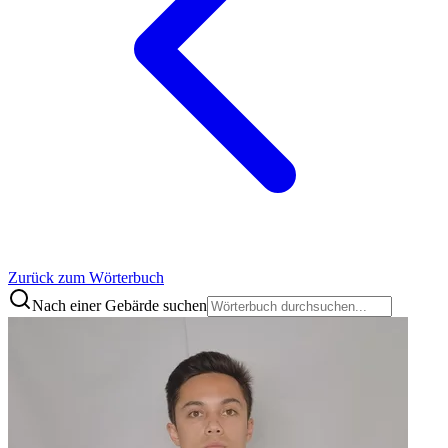
Zurück zum Wörterbuch
Nach einer Gebärde suchen