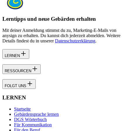
Lerntipps und neue Gebärden erhalten
Mit deiner Anmeldung stimmst du zu, Marketing-E-Mails von
anysign zu erhalten. Du kannst dich jederzeit abmelden. Weitere
Details findest du in unserer
Datenschutzerklärung
.
LERNEN
RESSOURCEN
FOLGT UNS
LERNEN
Startseite
Gebärdensprache lernen
DGS Wörterbuch
Für Kommunikation
Für den Beruf