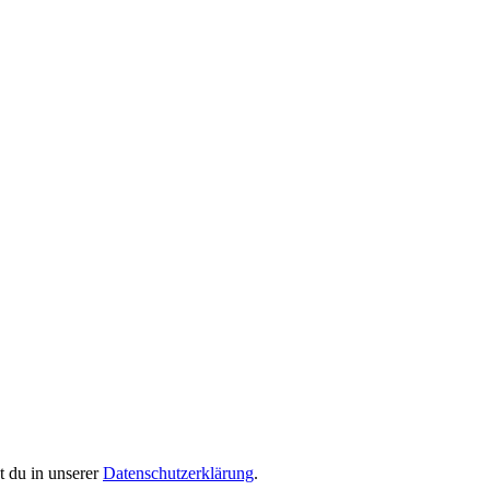
 du in unserer
Datenschutzerklärung
.