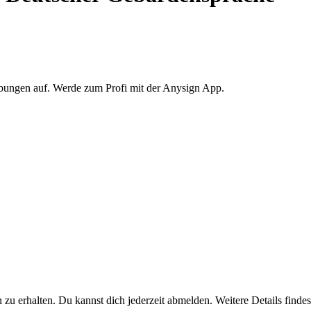
Übungen auf. Werde zum Profi mit der Anysign App.
u erhalten. Du kannst dich jederzeit abmelden. Weitere Details findest