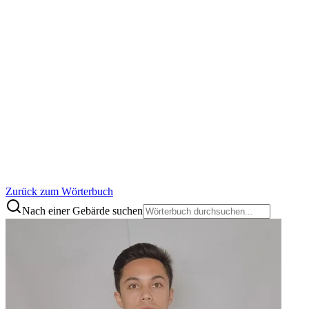
Zurück zum Wörterbuch
Nach einer Gebärde suchen