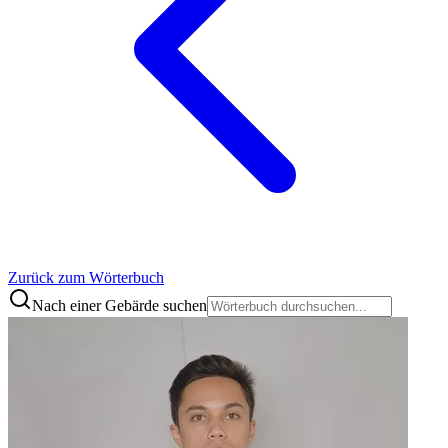
Zurück zum Wörterbuch
Nach einer Gebärde suchen