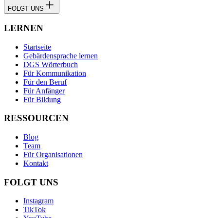
FOLGT UNS
LERNEN
Startseite
Gebärdensprache lernen
DGS Wörterbuch
Für Kommunikation
Für den Beruf
Für Anfänger
Für Bildung
RESSOURCEN
Blog
Team
Für Organisationen
Kontakt
FOLGT UNS
Instagram
TikTok