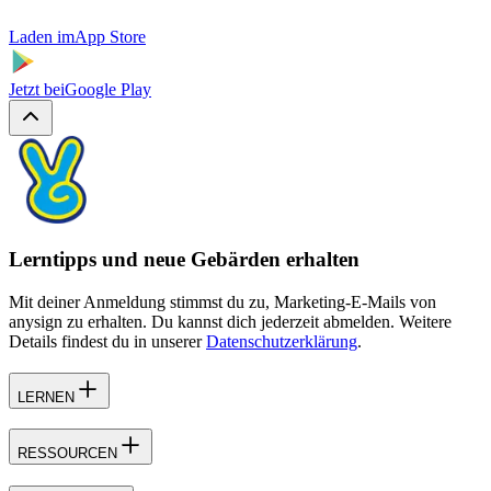
Laden im
App Store
Jetzt bei
Google Play
Lerntipps und neue Gebärden erhalten
Mit deiner Anmeldung stimmst du zu, Marketing-E-Mails von
anysign zu erhalten. Du kannst dich jederzeit abmelden. Weitere
Details findest du in unserer
Datenschutzerklärung
.
LERNEN
RESSOURCEN