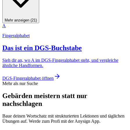
Mehr anzeigen (21)
A
Fingeralphabet
Das ist ein DGS-Buchstabe
Sieh dir an, wo A im DGS-Fingeralphabet steht, und vergleiche
ähnliche Handformen.
DGS-Fingeralphabet öffnen
Mehr als nur Suche
Gebärden meistern statt nur
nachschlagen
Baue deinen Wortschatz mit strukturierten Lektionen und täglichen
Übungen auf. Werde zum Profi mit der Anysign App.