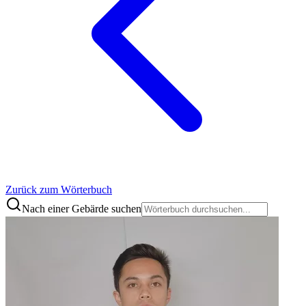
Zurück zum Wörterbuch
Nach einer Gebärde suchen