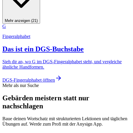
Mehr anzeigen (21)
G
Fingeralphabet
Das ist ein DGS-Buchstabe
Sieh dir an, wo G im DGS-Fingeralphabet steht, und vergleiche
ähnliche Handformen.
DGS-Fingeralphabet öffnen
Mehr als nur Suche
Gebärden meistern statt nur
nachschlagen
Baue deinen Wortschatz mit strukturierten Lektionen und täglichen
Übungen auf. Werde zum Profi mit der Anysign App.