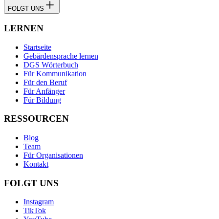
FOLGT UNS
LERNEN
Startseite
Gebärdensprache lernen
DGS Wörterbuch
Für Kommunikation
Für den Beruf
Für Anfänger
Für Bildung
RESSOURCEN
Blog
Team
Für Organisationen
Kontakt
FOLGT UNS
Instagram
TikTok