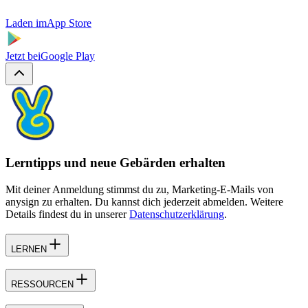
Laden im
App Store
Jetzt bei
Google Play
Lerntipps und neue Gebärden erhalten
Mit deiner Anmeldung stimmst du zu, Marketing-E-Mails von
anysign zu erhalten. Du kannst dich jederzeit abmelden. Weitere
Details findest du in unserer
Datenschutzerklärung
.
LERNEN
RESSOURCEN