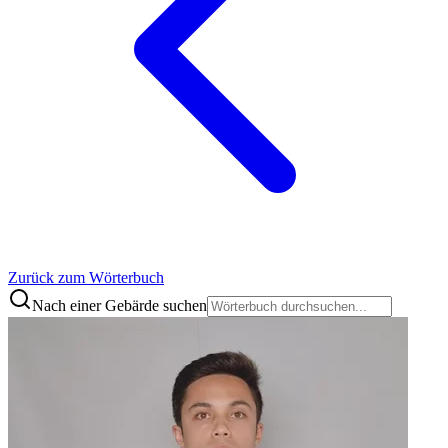
Zurück zum Wörterbuch
Nach einer Gebärde suchen