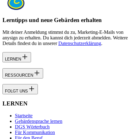
Lerntipps und neue Gebärden erhalten
Mit deiner Anmeldung stimmst du zu, Marketing-E-Mails von
anysign zu erhalten. Du kannst dich jederzeit abmelden. Weitere
Details findest du in unserer
Datenschutzerklärung
.
LERNEN
RESSOURCEN
FOLGT UNS
LERNEN
Startseite
Gebärdensprache lernen
DGS Wörterbuch
Für Kommunikation
Für den Beruf