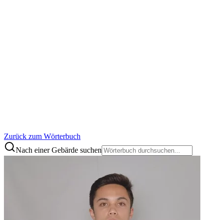
Zurück zum Wörterbuch
Nach einer Gebärde suchen