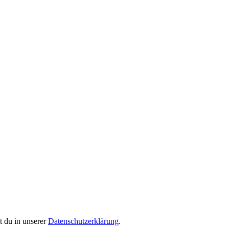
 du in unserer
Datenschutzerklärung
.