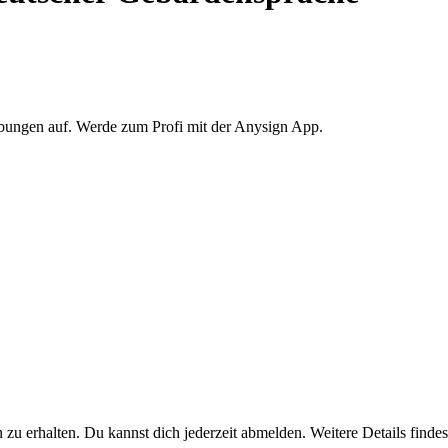
Übungen auf. Werde zum Profi mit der Anysign App.
u erhalten. Du kannst dich jederzeit abmelden. Weitere Details findest