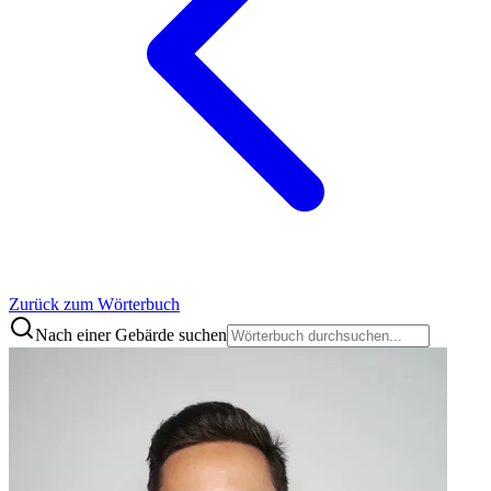
Zurück zum Wörterbuch
Nach einer Gebärde suchen