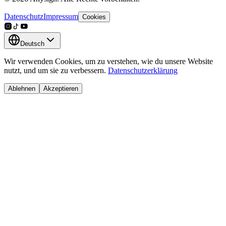
Datenschutz
Impressum
Cookies
Deutsch
Wir verwenden Cookies, um zu verstehen, wie du unsere Website
nutzt, und um sie zu verbessern.
Datenschutzerklärung
Ablehnen
Akzeptieren