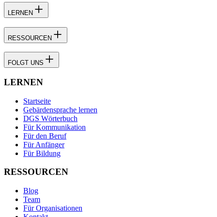
LERNEN
RESSOURCEN
FOLGT UNS
LERNEN
Startseite
Gebärdensprache lernen
DGS Wörterbuch
Für Kommunikation
Für den Beruf
Für Anfänger
Für Bildung
RESSOURCEN
Blog
Team
Für Organisationen
Kontakt