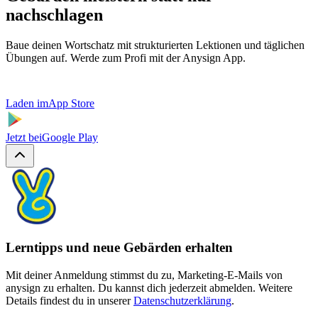
nachschlagen
Baue deinen Wortschatz mit strukturierten Lektionen und täglichen
Übungen auf. Werde zum Profi mit der Anysign App.
Laden im
App Store
Jetzt bei
Google Play
Lerntipps und neue Gebärden erhalten
Mit deiner Anmeldung stimmst du zu, Marketing-E-Mails von
anysign zu erhalten. Du kannst dich jederzeit abmelden. Weitere
Details findest du in unserer
Datenschutzerklärung
.