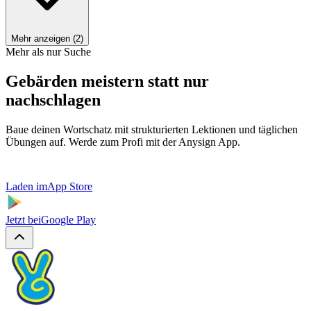
Mehr anzeigen (2)
Mehr als nur Suche
Gebärden meistern statt nur
nachschlagen
Baue deinen Wortschatz mit strukturierten Lektionen und täglichen
Übungen auf. Werde zum Profi mit der Anysign App.
Laden im
App Store
Jetzt bei
Google Play