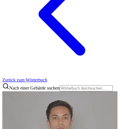
Zurück zum Wörterbuch
Nach einer Gebärde suchen