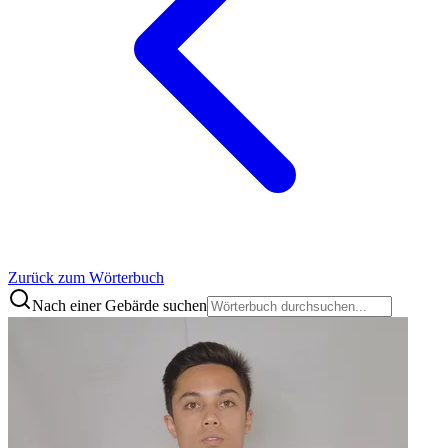
Zurück zum Wörterbuch
Nach einer Gebärde suchen