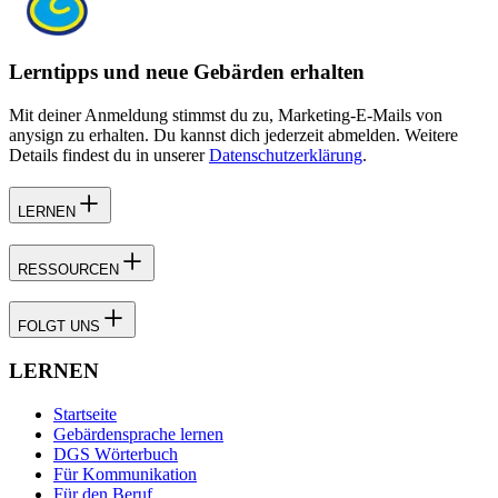
Lerntipps und neue Gebärden erhalten
Mit deiner Anmeldung stimmst du zu, Marketing-E-Mails von
anysign zu erhalten. Du kannst dich jederzeit abmelden. Weitere
Details findest du in unserer
Datenschutzerklärung
.
LERNEN
RESSOURCEN
FOLGT UNS
LERNEN
Startseite
Gebärdensprache lernen
DGS Wörterbuch
Für Kommunikation
Für den Beruf